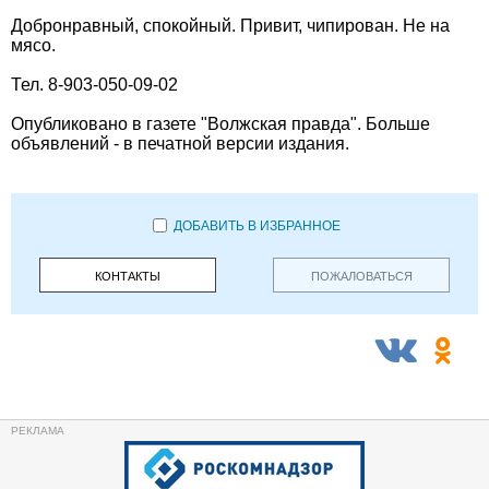
Добронравный, спокойный. Привит, чипирован. Не на
мясо.
Тел. 8-903-050-09-02
Опубликовано в газете "Волжская правда". Больше
объявлений - в печатной версии издания.
ДОБАВИТЬ В ИЗБРАННОЕ
КОНТАКТЫ
ПОЖАЛОВАТЬСЯ