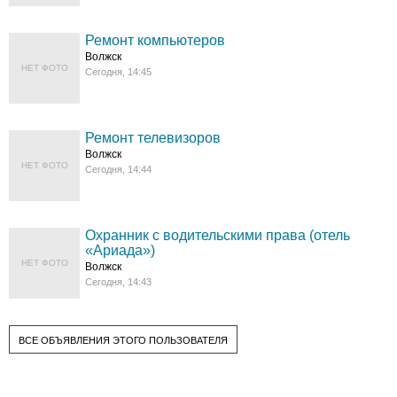
Ремонт компьютеров
Волжск
НЕТ ФОТО
Сегодня, 14:45
Ремонт телевизоров
Волжск
НЕТ ФОТО
Сегодня, 14:44
Охранник с водительскими права (отель
«Ариада»)
НЕТ ФОТО
Волжск
Сегодня, 14:43
ВСЕ ОБЪЯВЛЕНИЯ ЭТОГО ПОЛЬЗОВАТЕЛЯ