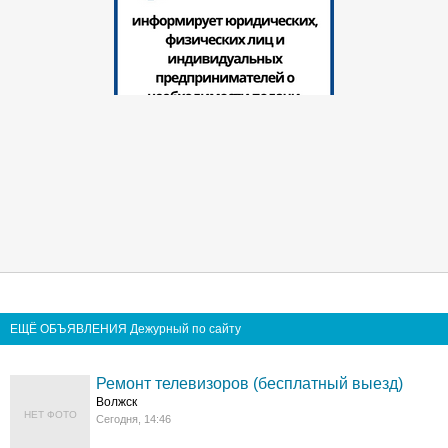
ЕЩЁ ОБЪЯВЛЕНИЯ Дежурный по сайту
Ремонт телевизоров (бесплатный выезд)
Волжск
НЕТ ФОТО
Сегодня, 14:46