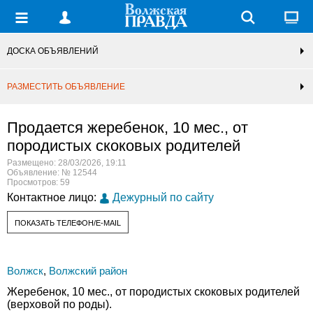
ДОСКА ОБЪЯВЛЕНИЙ
РАЗМЕСТИТЬ ОБЪЯВЛЕНИЕ
Продается жеребенок, 10 мес., от
породистых скоковых родителей
Размещено: 28/03/2026, 19:11
Объявление: № 12544
Просмотров: 59
Контактное лицо:
Дежурный по сайту
ПОКАЗАТЬ ТЕЛЕФОН/E-MAIL
Волжск
,
Волжский район
Жеребенок, 10 мес., от породистых скоковых родителей
(верховой по роды).