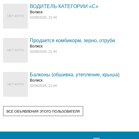
ВОДИТЕЛЬ КАТЕГОРИИ «C»
Волжск
НЕТ ФОТО
02/08/2026, 21:44
Продается комбикорм, зерно, отруби
Волжск
НЕТ ФОТО
02/08/2026, 21:44
Балконы (обшивка, утепление, крыша)
Волжск
НЕТ ФОТО
02/08/2026, 21:44
ВСЕ ОБЪЯВЛЕНИЯ ЭТОГО ПОЛЬЗОВАТЕЛЯ