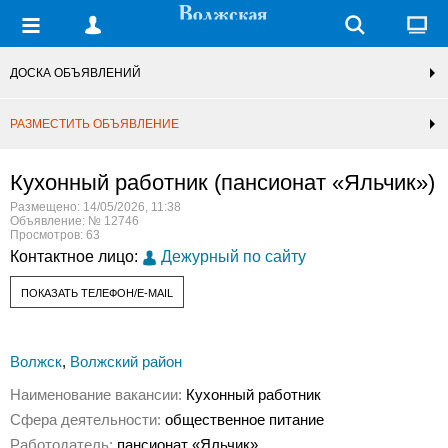
ДОСКА ОБЪЯВЛЕНИЙ
РАЗМЕСТИТЬ ОБЪЯВЛЕНИЕ
Кухонный работник (пансионат «Яльчик»)
Размещено: 14/05/2026, 11:38
Объявление: № 12746
Просмотров: 63
Контактное лицо:
Дежурный по сайту
ПОКАЗАТЬ ТЕЛЕФОН/E-MAIL
Волжск
,
Волжский район
Наименование вакансии:
Кухонный работник
Сфера деятельности:
общественное питание
Работодатель:
пансионат «Яльчик»