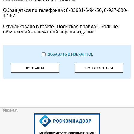
Обращаться по телефонам: 8-83631-6-94-50, 8-927-680-
47-67
Опубликовано в газете "Волжская правда". Больше
объявлений - в печатной версии издания.
ДОБАВИТЬ В ИЗБРАННОЕ
КОНТАКТЫ
ПОЖАЛОВАТЬСЯ