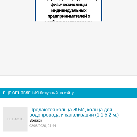
ЕЩЁ ОБЪЯВЛЕНИЯ Дежурный по сайту
Продаются кольца ЖБИ, кольца для
водопровода и канализации (1;1,5;2 м.)
НЕТ ФОТО
Волжск
02/08/2026, 21:44