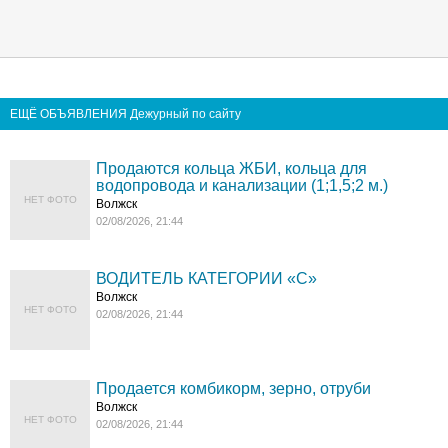
ЕЩЁ ОБЪЯВЛЕНИЯ Дежурный по сайту
Продаются кольца ЖБИ, кольца для
водопровода и канализации (1;1,5;2 м.)
НЕТ ФОТО
Волжск
02/08/2026, 21:44
ВОДИТЕЛЬ КАТЕГОРИИ «C»
Волжск
НЕТ ФОТО
02/08/2026, 21:44
Продается комбикорм, зерно, отруби
Волжск
НЕТ ФОТО
02/08/2026, 21:44