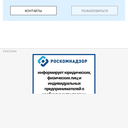
КОНТАКТЫ
ПОЖАЛОВАТЬСЯ