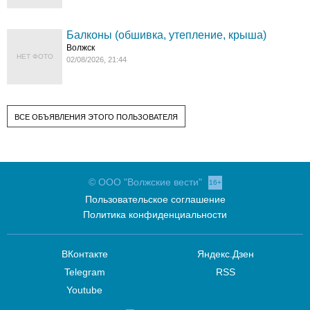
Балконы (обшивка, утепление, крыша)
Волжск
НЕТ ФОТО
02/08/2026, 21:44
ВСЕ ОБЪЯВЛЕНИЯ ЭТОГО ПОЛЬЗОВАТЕЛЯ
© ООО "Волжские вести"
16+
Пользовательское соглашение
Политика конфиденциальности
ВКонтакте
Яндекс.Дзен
Telegram
RSS
Youtube