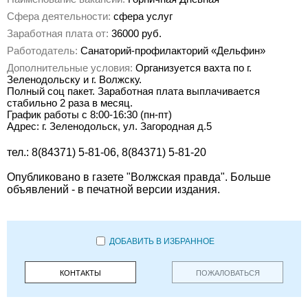
Сфера деятельности:
сфера услуг
Заработная плата от:
36000 руб.
Работодатель:
Санаторий-профилакторий «Дельфин»
Дополнительные условия:
Организуется вахта по г.
Зеленодольску и г. Волжску.
Полный соц пакет. Заработная плата выплачивается
стабильно 2 раза в месяц.
График работы с 8:00-16:30 (пн-пт)
Адрес: г. Зеленодольск, ул. Загородная д.5
тел.: 8(84371) 5-81-06, 8(84371) 5-81-20
Опубликовано в газете "Волжская правда". Больше
объявлений - в печатной версии издания.
ДОБАВИТЬ В ИЗБРАННОЕ
КОНТАКТЫ
ПОЖАЛОВАТЬСЯ