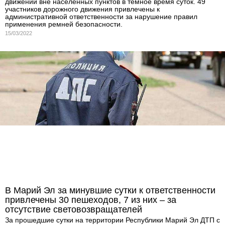
движении вне населенных пунктов в темное время суток. 49
участников дорожного движения привлечены к
административной ответственности за нарушение правил
применения ремней безопасности.
15/03/2022
В Марий Эл за минувшие сутки к ответственности
привлечены 30 пешеходов, 7 из них – за
отсутствие световозвращателей
За прошедшие сутки на территории Республики Марий Эл ДТП с