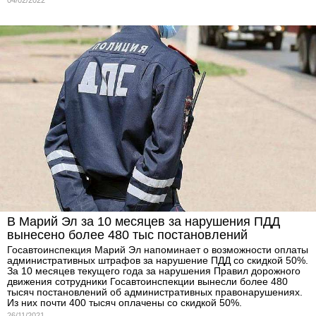
04/02/2022
В Марий Эл за 10 месяцев за нарушения ПДД
вынесено более 480 тыс постановлений
Госавтоинспекция Марий Эл напоминает о возможности оплаты
административных штрафов за нарушение ПДД со скидкой 50%.
За 10 месяцев текущего года за нарушения Правил дорожного
движения сотрудники Госавтоинспекции вынесли более 480
тысяч постановлений об административных правонарушениях.
Из них почти 400 тысяч оплачены со скидкой 50%.
26/11/2021