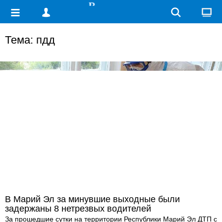
Тема: пдд
В Марий Эл за минувшие выходные были
задержаны 8 нетрезвых водителей
За прошедшие сутки на территории Республики Марий Эл ДТП с