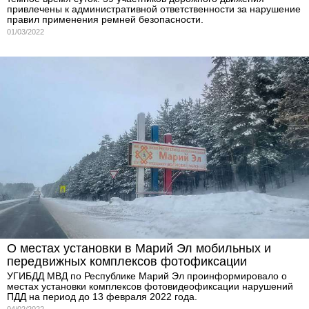
привлечены к административной ответственности за нарушение
правил применения ремней безопасности.
01/03/2022
О местах установки в Марий Эл мобильных и
передвижных комплексов фотофиксации
УГИБДД МВД по Республике Марий Эл проинформировало о
местах установки комплексов фотовидеофиксации нарушений
ПДД на период до 13 февраля 2022 года.