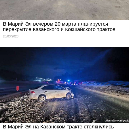
В Марий Эл вечером 20 марта планируется
перекрытие Казанского и Кокшайского трактов
20/03/2023
В Марий Эл на Казанском тракте столкнулись