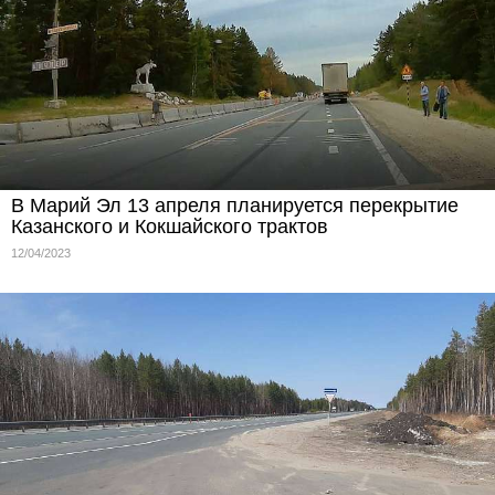
В Марий Эл 13 апреля планируется перекрытие
Казанского и Кокшайского трактов
12/04/2023