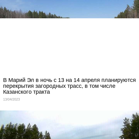
В Марий Эл в ночь с 13 на 14 апреля планируются
перекрытия загородных трасс, в том числе
Казанского тракта
13/04/2023