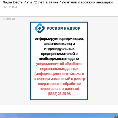
Лады Весты 42 и 72 лет, а также 42-летний пассажир иномарки.
26/04/2023