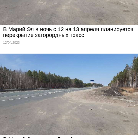
В Марий Эл в ночь с 12 на 13 апреля планируется
перекрытие загорордных трасс
12/04/2023