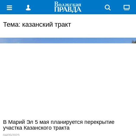
Тема: казанский тракт
В Марий Эл 5 мая планируется перекрытие
участка Казанского тракта
04/05/2023