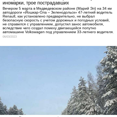
иномарки, трое пострадавших
Вечером 5 марта в Медведевском районе (Марий Эл) на 34 км
автодороги «Йошкар-Ола – Зеленодольск» 47-летний водитель
Renault, как установлено предварительно, не выбрал
безопасную скорость с учетом дорожных и погодных условий,
не справился с управлением, допустил занос автомобиля,
вследствие чего создал помеху двигающейся попутно
автомашине Volkswagen под управлением 33-летнего водителя.
06/03/2023