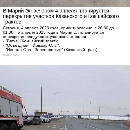
В Марий Эл вечером 4 апреля планируется
перекрытие участков Казанского и Кокшайского
трактов
Сегодня, 4 апреля 2023 года, ориентировочно, с 20.30 до
01.30ч. 5 апреля 2023 года в Марий Эл планируется
перекрытие следующих участков автодорог:
- "Вятка" (Кокшайский тракт);
- "Объездная г. Йошкар-Олы";
- "Йошкар-Ола - Зеленодольск" (Казанский тракт).
04/04/2023