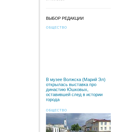
ВЫБОР РЕДАКЦИИ
ОБЩЕСТВО
В музее Волжска (Марий Эл)
открылась выставка про
династию Юшковых,
оставившей след в истории
города
ОБЩЕСТВО