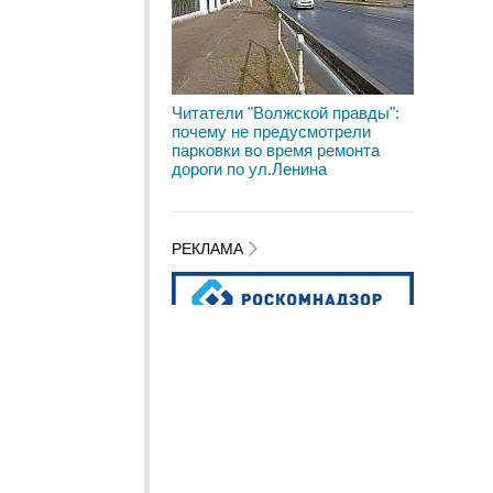
Читатели "Волжской правды":
почему не предусмотрели
парковки во время ремонта
дороги по ул.Ленина
РЕКЛАМА