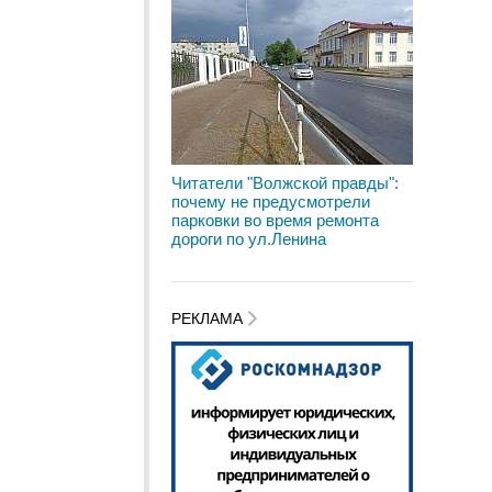
Читатели "Волжской правды":
почему не предусмотрели
парковки во время ремонта
дороги по ул.Ленина
РЕКЛАМА