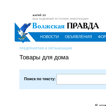
НОВОСТИ
ОБЪЯВЛЕНИЯ
ФО
ПРЕДПРИЯТИЯ И ОРГАНИЗАЦИИ
Товары для дома
Поиск по тексту:
В это