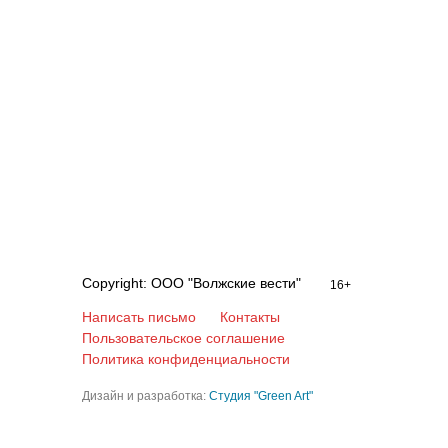
Copyright: ООО "Волжские вести"
16+
Написать письмо
Контакты
Пользовательское соглашение
Политика конфиденциальности
Дизайн и разработка:
Студия "Green Art"