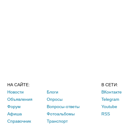
НА САЙТЕ:
В СЕТИ:
Новости
Блоги
ВКонтакте
Объявления
Опросы
Telegram
Форум
Вопросы-ответы
Youtube
Афиша
Фотоальбомы
RSS
Справочник
Транспорт