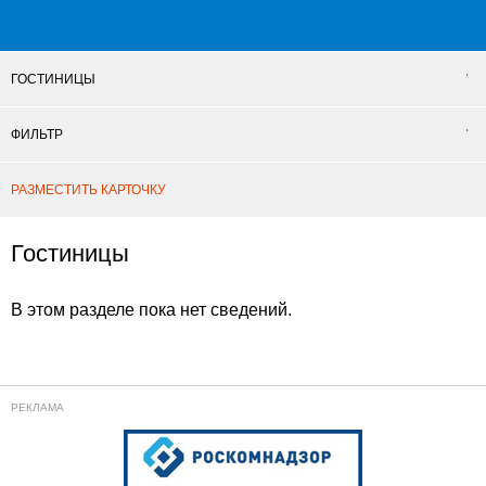
ГОСТИНИЦЫ
ФИЛЬТР
РАЗМЕСТИТЬ КАРТОЧКУ
Гостиницы
В этом разделе пока нет сведений.