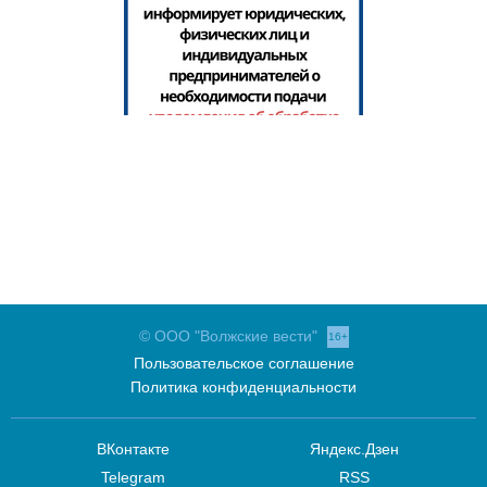
© ООО "Волжские вести"
16+
Пользовательское соглашение
Политика конфиденциальности
ВКонтакте
Яндекс.Дзен
Telegram
RSS