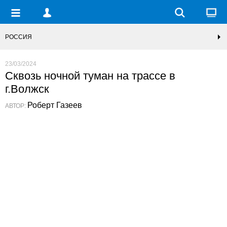
РОССИЯ
23/03/2024
Сквозь ночной туман на трассе в
г.Волжск
Роберт Газеев
АВТОР: