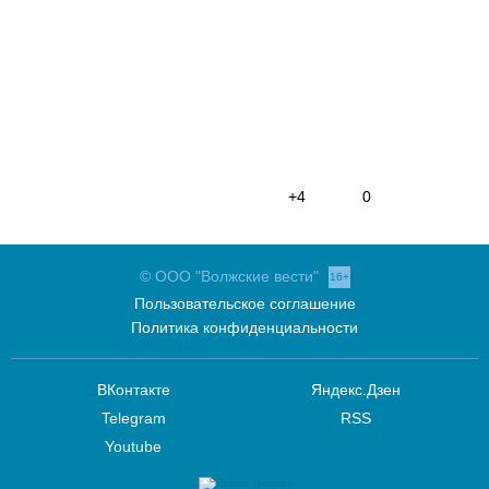
+4
0
© ООО "Волжские вести"
16+
Пользовательское соглашение
Политика конфиденциальности
ВКонтакте
Яндекс.Дзен
Telegram
RSS
Youtube