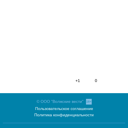
+1
0
© ООО "Волжские вести"
16+
Пользовательское соглашение
Политика конфиденциальности