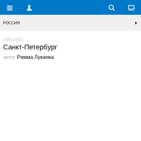
РОССИЯ
29/01/2023
Санкт-Петербург
Римма Лукаева
АВТОР: