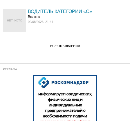
ВОДИТЕЛЬ КАТЕГОРИИ «C»
Волжск
НЕТ ФОТО
02/08/2026, 21:44
ВСЕ ОБЪЯВЛЕНИЯ