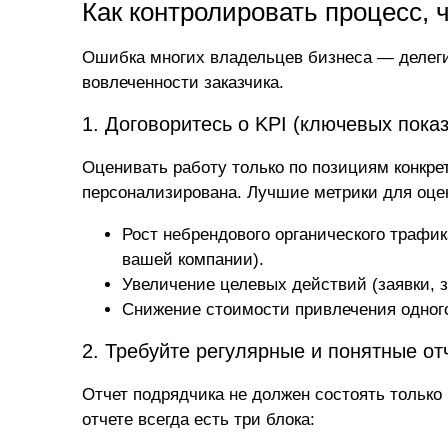
Как контролировать процесс,
Ошибка многих владельцев бизнеса — делеги
вовлеченности заказчика.
1. Договоритесь о KPI (ключевых пока
Оценивать работу только по позициям конкрет
персонализирована. Лучшие метрики для оце
Рост небрендового органического трафик
вашей компании).
Увеличение целевых действий (заявки, з
Снижение стоимости привлечения одного
2. Требуйте регулярные и понятные от
Отчет подрядчика не должен состоять только
отчете всегда есть три блока: