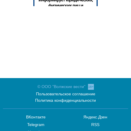
© ООО "Волжские вести"
16+
Пользовательское соглашение
Политика конфиденциальности
ВКонтакте
Яндекс.Дзен
Telegram
RSS