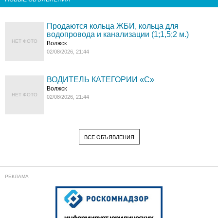
Продаются кольца ЖБИ, кольца для
водопровода и канализации (1;1,5;2 м.)
НЕТ ФОТО
Волжск
02/08/2026, 21:44
ВОДИТЕЛЬ КАТЕГОРИИ «C»
Волжск
НЕТ ФОТО
02/08/2026, 21:44
ВСЕ ОБЪЯВЛЕНИЯ