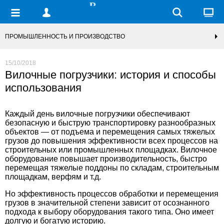
ПРОМЫШЛЕННОСТЬ И ПРОИЗВОДСТВО
15/10/2018
Вилочные погрузчики: история и способы
использования
Каждый день вилочные погрузчики обеспечивают
безопасную и быструю транспортировку разнообразных
объектов — от подъема и перемещения самых тяжелых
грузов до повышения эффективности всех процессов на
строительных или промышленных площадках. Вилочное
оборудование повышает производительность, быстро
перемещая тяжелые поддоны по складам, строительным
площадкам, верфям и т.д.
Но эффективность процессов обработки и перемещения
грузов в значительной степени зависит от осознанного
подхода к выбору оборудования такого типа. Оно имеет
долгую и богатую историю.