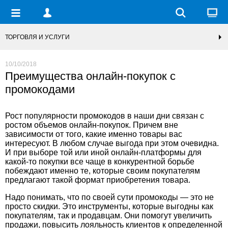
ТОРГОВЛЯ И УСЛУГИ
10/10/2018
Преимущества онлайн-покупок с
промокодами
Рост популярности промокодов в наши дни связан с
ростом объемов онлайн-покупок. Причем вне
зависимости от того, какие именно товары вас
интересуют. В любом случае выгода при этом очевидна.
И при выборе той или иной онлайн-платформы для
какой-то покупки все чаще в конкурентной борьбе
побеждают именно те, которые своим покупателям
предлагают такой формат приобретения товара
.
Надо понимать, что по своей сути промокоды — это не
просто скидки. Это инструменты, которые выгодны как
покупателям, так и продавцам. Они помогут увеличить
продажи, повысить лояльность клиентов к определенной