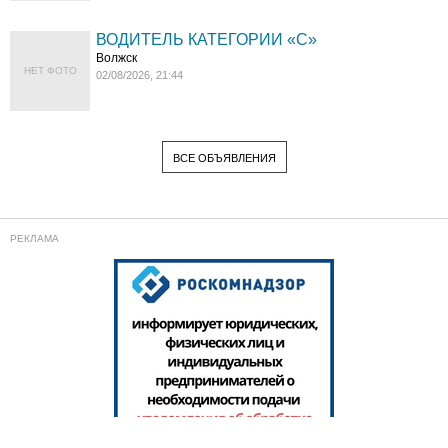
ВОДИТЕЛЬ КАТЕГОРИИ «C»
Волжск
НЕТ ФОТО
02/08/2026, 21:44
ВСЕ ОБЪЯВЛЕНИЯ