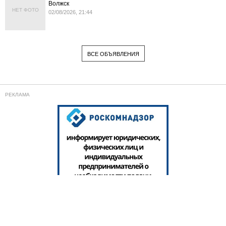
Волжск
НЕТ ФОТО
02/08/2026, 21:44
ВСЕ ОБЪЯВЛЕНИЯ