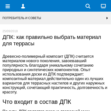
ПОТРЕБИТЕЛЬ И СОВЕТЫ
25/09/2018
ДПК: как правильно выбрать материал
для террасы
Древесно-полимерный композит (ДПК) считается
материалом нового поколения, завоевавший
популярность благодаря уникальному сочетанию
природных и синтетических компонентов. Опыт
использования доски из ДПК подтверждает:
композитный материал действительно один из лучших
вариантов для террасных настилов и других наружных
конструкций, сочетающий практичность, долговечность и
красоту.
Что входит в состав ДПК