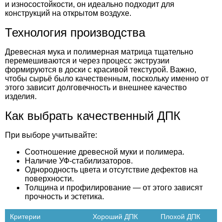
и износостойкости, он идеально подходит для
конструкций на открытом воздухе.
Технология производства
Древесная мука и полимерная матрица тщательно
перемешиваются и через процесс экструзии
формируются в доски с красивой текстурой. Важно,
чтобы сырьё было качественным, поскольку именно от
этого зависит долговечность и внешнее качество
изделия.
Как выбрать качественный ДПК
При выборе учитывайте:
Соотношение древесной муки и полимера.
Наличие УФ-стабилизаторов.
Однородность цвета и отсутствие дефектов на
поверхности.
Толщина и профилирование — от этого зависят
прочность и эстетика.
Критерии
Хороший ДПК
Плохой ДПК