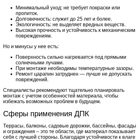
Минимальный уход: не требует покраски или
пропиток.
Долговечность: служит до 25 лет и более.
Экологичность: не выделяет вредных веществ.
Высокая прочность и устойчивость к механическим
повреждениям.
Но и минусы у нее есть:
Поверхность сильно нагревается под прямыми
солнечными лучами.
При монтаже необходимы температурные зазоры.
Ремонт царапин затруднен — лучше не допускать
повреждений.
Специалисты рекомендуют тщательно планировать
монтаж с учетом особенностей материала, чтобы
избежать возможных проблем в будущем.
Сферы применения ДПК
Террасы, балконы, садовые дорожки, бассейны, фасады
и ограждения – это те области, где материал показывает
себя с лучшей стороны. Благодаря устойчивости к влаге