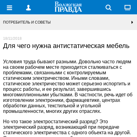
ПОТРЕБИТЕЛЬ И СОВЕТЫ
18/11/2018
Для чего нужна антистатическая мебель
Условия труда бывают разными. Довольно часто людям
на своем рабочем месте приходится сталкиваться с
проблемами, связанными с контролируемым
статическим электричеством. Иными словами,
статическое электричество может серьезно испортить и
процесс работы, и ее результат, завершившись
многомиллионными убытками. В частности, речь идет об
изготовлении электроники, фармацевтике, центрах
обработки данных, текстильной и угольной
промышленности, многих других отраслях.
Но что такое электростатический разряд? Это
электрический разряд, возникающий при передаче
статического электричества с одного объекта на другой.