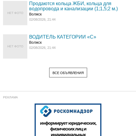
Продаются кольца ЖБИ, кольца для
водопровода и канализации (1;1,5;2 м.)
НЕТ ФОТО
Волжск
02/08/2026, 21:44
ВОДИТЕЛЬ КАТЕГОРИИ «C»
Волжск
НЕТ ФОТО
02/08/2026, 21:44
ВСЕ ОБЪЯВЛЕНИЯ