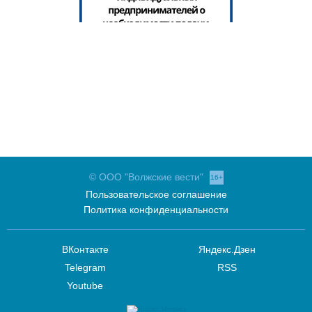
© ООО "Волжские вести"
16+
Пользовательское соглашение
Политика конфиденциальности
ВКонтакте
Яндекс.Дзен
Telegram
RSS
Youtube