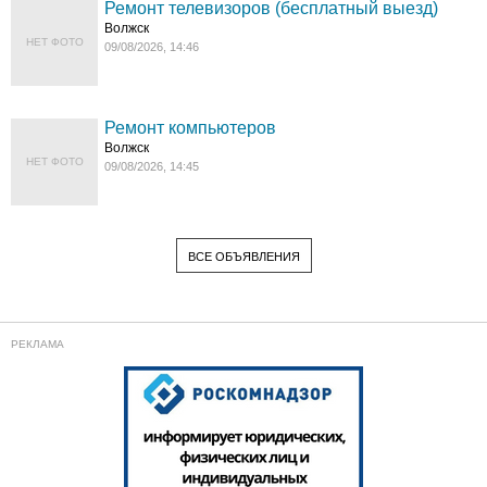
Ремонт телевизоров (бесплатный выезд)
Волжск
НЕТ ФОТО
09/08/2026, 14:46
Ремонт компьютеров
Волжск
НЕТ ФОТО
09/08/2026, 14:45
ВСЕ ОБЪЯВЛЕНИЯ