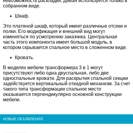
невозможность раскладки. Диван используется только в
собранном виде.
Шкаф.
Это платяной шкаф, который имеет различные отсеки и
полки. Его модификация и внешний вид могут
изменяться по усмотрению заказчика. Центральная
часть этого компонента имеет большой модуль, в
котором скрывается спальное место в сложенном виде.
Кровать.
В моделях мебели трансформера 3 в 1 могут
присутствуют либо одна двуспальная, либо две
односпальные кровати. Для раскрытия спальной секции
задействуется вертикальный откидной механизм. За счет
такого типа трансформации спальное место
оказывается перпендикулярно основной конструкции
мебели.
НОВЫЕ ОБЪЯВЛЕНИЯ