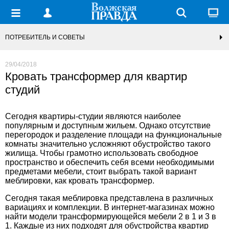
ПОТРЕБИТЕЛЬ И СОВЕТЫ
29/04/2018
Кровать трансформер для квартир
студий
Сегодня квартиры-студии являются наиболее
популярным и доступным жильем. Однако отсутствие
перегородок и разделение площади на функциональные
комнаты значительно усложняют обустройство такого
жилища. Чтобы грамотно использовать свободное
пространство и обеспечить себя всеми необходимыми
предметами мебели, стоит выбрать такой вариант
меблировки, как
кровать трансформер
.
Сегодня такая меблировка представлена в различных
вариациях и комплекции. В интернет-магазинах
можно
найти модели трансформирующейся мебели 2 в 1 и 3 в
1. Каждые из них подходят для обустройства квартир