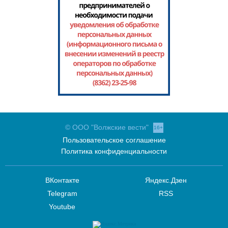
© ООО "Волжские вести"
16+
Пользовательское соглашение
Политика конфиденциальности
ВКонтакте
Яндекс.Дзен
Telegram
RSS
Youtube