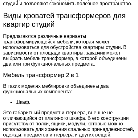
студий и позволяют сэкономить полезное пространство.
Виды кроватей трансформеров для
квартир студий
Предлагаются различные варианты
трансформирующейся мебели, которая может
использоваться для обустройства квартиры студии. В
зависимости от площади квартиры, заказчик может
выбрать мебель трансформер, в которой объединены
два или три функциональных предмета.
Мебель трансформер 2 в 1
В таких моделях меблировки объединены два
функциональных компонента:
Шкаф.
Это габаритный предмет интерьера, внешне не
отличающийся от платяного шкафа. В его конструкции
присутствуют полки, ящики, модули, которые можно
использовать для хранения спальных принадлежностей,
одежды, предметов интерьера и других вещей.