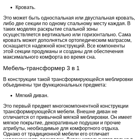
Кровать.
Это может быть односпальная или двуспальная кровать,
либо две секции по одному спальному месту каждая. В
таких моделях раскрытие спальной зоны
осуществляется вертикально или горизонтально. Сама
кровать может дополняться ортопедическим матрасом,
оснащается надежной конструкций. Все компоненты
этой секции продуманы и созданы для обеспечения
максимального комфорта во время сна.
Мебель-трансформер 3 в 1
В конструкции такой трансформирующейся меблировки
объединены три функциональных предмета:
Мягкий диван.
Это первый предмет многокомпонентной конструкции
трансформирующейся мебели. Внешне диван не
отличается от привычной мягкой меблировки. Он имеет
мягкое покрытие, декоративные подушки и прочие
атрибуты, необходимые для комфортного отдыха.
Однако от традиционной мебели его отличает