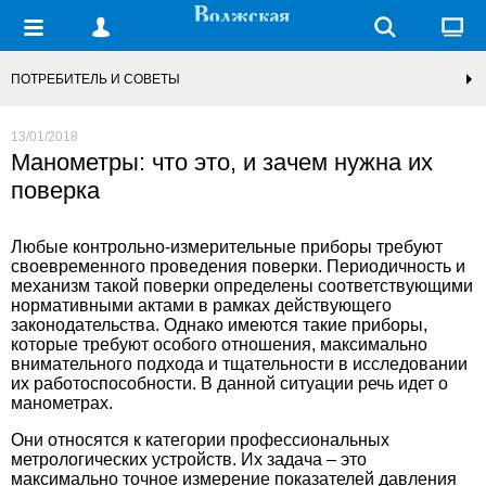
ПОТРЕБИТЕЛЬ И СОВЕТЫ
13/01/2018
Манометры: что это, и зачем нужна их
поверка
Любые контрольно-измерительные приборы требуют
своевременного проведения поверки. Периодичность и
механизм такой поверки определены соответствующими
нормативными актами в рамках действующего
законодательства. Однако имеются такие приборы,
которые требуют особого отношения, максимально
внимательного подхода и тщательности в исследовании
их работоспособности. В данной ситуации речь идет о
манометрах.
Они относятся к категории профессиональных
метрологических устройств. Их задача – это
максимально точное измерение показателей давления