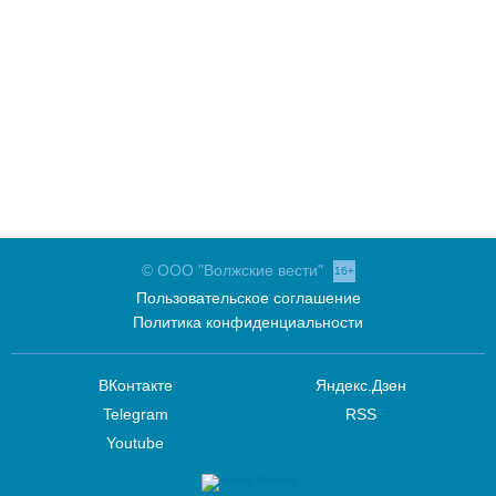
© ООО "Волжские вести"
16+
Пользовательское соглашение
Политика конфиденциальности
ВКонтакте
Яндекс.Дзен
Telegram
RSS
Youtube