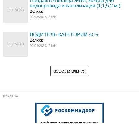
Продаются кольца ЖБИ, кольца для
водопровода и канализации (1;1,5;2 м.)
НЕТ ФОТО
Волжск
02/08/2026, 21:44
ВОДИТЕЛЬ КАТЕГОРИИ «C»
Волжск
НЕТ ФОТО
02/08/2026, 21:44
ВСЕ ОБЪЯВЛЕНИЯ