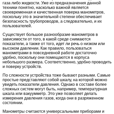
газа либо жидкости. Уже из предназначения данной
техники понятно, насколько важной является
своевременная и качественная
поверка манометров
,
поскольку это в значительной степени обеспечивает
безопасность трубопроводов, а следовательно, и их
пользователей.
Существует большое разнообразие манометров в
зависимости от того, в какой среде снимаются
показатели, а также от того, идет ли речь о низком или
высоком давлении. Как правило, пользоваться
манометрами в повседневной работе достаточно
удобно, поскольку они помещаются в корпуса
небольшого размера. Соответственно, удобно проводить
и поверку устройств.
По сложности устройства тоже бывают разными. Самые
простые представляют собой шкалу, на которой можно
увидеть показатели давления. Однако в составе более
сложных систем могут быть, например, температурная
шкала или вакуумметр. Это уже позволяет делать
измерения давления газов, когда они в разряженном
состоянии.
Манометры считаются универсальными приборами и