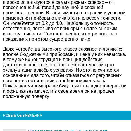
широко используются в самых разных сферах – от
повседневной бытовой до научной и сложной
производственной. В зависимости от отрасли и условий
применения приборы отличаются и классом точности.
Он колеблется от 0.2 до 4.0. Наибольшую точность,
естественно, показывают приборы с более высоким
классом точности. Соответственно, и погрешность в
показаниях при этом существенно ниже.
Даже устройства высокого класса сложности являются
вполне бюджетными приборами, и цена у них невысока.
К тому же их конструкция и принцип действия
достаточно простые, что обеспечивает долгий срок
эксплуатации в любых условиях. Но это не считается
основанием для того, чтобы отказаться от регулярных
поверок в соответствии с требованиями закона.
Показания манометра не будут считаться достоверными
и официальными, если в свое время он не прошел
положенную поверку.
НОВЫЕ ОБЪЯВЛЕНИЯ