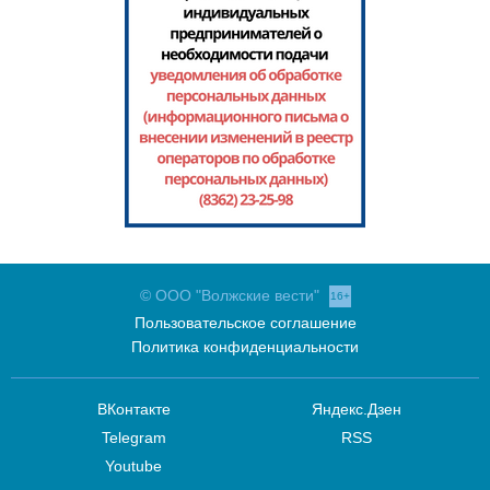
© ООО "Волжские вести"
16+
Пользовательское соглашение
Политика конфиденциальности
ВКонтакте
Яндекс.Дзен
Telegram
RSS
Youtube