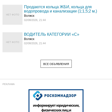
Продаются кольца ЖБИ, кольца для
водопровода и канализации (1;1,5;2 м.)
НЕТ ФОТО
Волжск
02/08/2026, 21:44
ВОДИТЕЛЬ КАТЕГОРИИ «C»
Волжск
НЕТ ФОТО
02/08/2026, 21:44
ВСЕ ОБЪЯВЛЕНИЯ