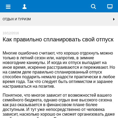
ОТДЫХ И ТУРИЗМ
10/12/2016
Как правильно спланировать свой отпуск
Многие ошибочно считают, что хорошо отдохнуть можно
только в летний сезон или, напротив, в зимние
новогодние каникулы. И когда их отпуск выпадает на
иное время, искренне расстраиваются и переживают. Но
на самом деле правильно спланированный отпуск
способен подарить немало радости практически в любое
время года. Так что следует быть оптимистом и заранее
настраиваться на позитив.
Понятное, что многое зависит от возможностей вашего
семейного бюджета, однако отдых вне высокого сезона
как раз оказывается в финансовом плане более
доступным. И тут уже непосредственно от человека
зависит, насколько хорошо он сможет организовать даже