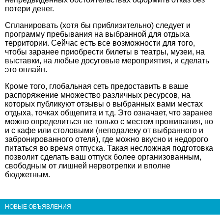
потери денег.
Спланировать (хотя бы приблизительно) следует и
программу пребывания на выбранной для отдыха
территории. Сейчас есть все возможности для того,
чтобы заранее приобрести билеты в театры, музеи, на
выставки, на любые досуговые мероприятия, и сделать
это онлайн.
Кроме того, глобальная сеть предоставить в ваше
распоряжение множество различных ресурсов, на
которых публикуют отзывы о выбранных вами местах
отдыха, точках общепита и т.д. Это означает, что заранее
можно определиться не только с местом проживания, но
и с кафе или столовыми (неподалеку от выбранного и
забронированного отеля), где можно вкусно и недорого
питаться во время отпуска. Такая несложная подготовка
позволит сделать ваш отпуск более организованным,
свободным от лишней нервотрепки и вполне
бюджетным.
НОВЫЕ ОБЪЯВЛЕНИЯ