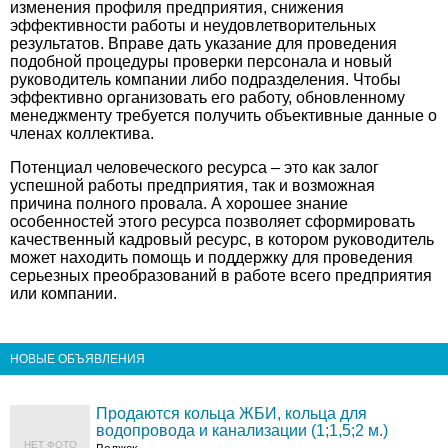
изменения профиля предприятия, снижения
эффективности работы и неудовлетворительных
результатов. Вправе дать указание для проведения
подобной процедуры проверки персонала и новый
руководитель компании либо подразделения. Чтобы
эффективно организовать его работу, обновленному
менеджменту требуется получить объективные данные о
членах коллектива.
Потенциал человеческого ресурса – это как залог
успешной работы предприятия, так и возможная
причина полного провала. А хорошее знание
особенностей этого ресурса позволяет сформировать
качественный кадровый ресурс, в котором руководитель
может находить помощь и поддержку для проведения
серьезных преобразований в работе всего предприятия
или компании.
НОВЫЕ ОБЪЯВЛЕНИЯ
Продаются кольца ЖБИ, кольца для
водопровода и канализации (1;1,5;2 м.)
НЕТ ФОТО