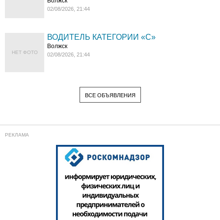
Волжск
02/08/2026, 21:44
ВОДИТЕЛЬ КАТЕГОРИИ «C»
Волжск
НЕТ ФОТО
02/08/2026, 21:44
ВСЕ ОБЪЯВЛЕНИЯ