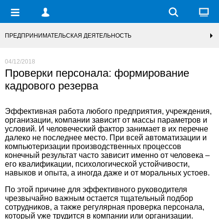
ПРЕДПРИНИМАТЕЛЬСКАЯ ДЕЯТЕЛЬНОСТЬ
04/12/2018
Проверки персонала: формирование
кадрового резерва
Эффективная работа любого предприятия, учреждения,
организации, компании зависит от массы параметров и
условий. И человеческий фактор занимает в их перечне
далеко не последнее место. При всей автоматизации и
компьютеризации производственных процессов
конечный результат часто зависит именно от человека –
его квалификации, психологической устойчивости,
навыков и опыта, а иногда даже и от моральных устоев.
По этой причине для эффективного руководителя
чрезвычайно важным остается тщательный подбор
сотрудников, а также регулярная
проверка персонала
,
который уже трудится в компании или организации.