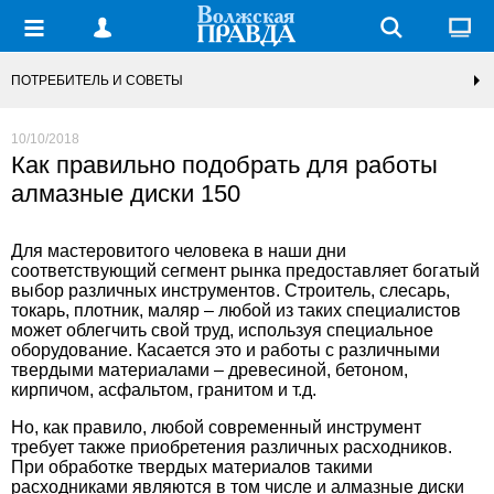
ПОТРЕБИТЕЛЬ И СОВЕТЫ
10/10/2018
Как правильно подобрать для работы
алмазные диски 150
Для мастеровитого человека в наши дни
соответствующий сегмент рынка предоставляет богатый
выбор различных инструментов. Строитель, слесарь,
токарь, плотник, маляр – любой из таких специалистов
может облегчить свой труд, используя специальное
оборудование. Касается это и работы с различными
твердыми материалами – древесиной, бетоном,
кирпичом, асфальтом, гранитом и т.д.
Но, как правило, любой современный инструмент
требует также приобретения различных расходников.
При обработке твердых материалов такими
расходниками являются в том числе и
алмазные диски