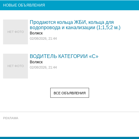
НОВЫЕ ОБЪЯВЛЕНИЯ
Продаются кольца ЖБИ, кольца для
водопровода и канализации (1;1,5;2 м.)
НЕТ ФОТО
Волжск
02/08/2026, 21:44
ВОДИТЕЛЬ КАТЕГОРИИ «C»
Волжск
НЕТ ФОТО
02/08/2026, 21:44
ВСЕ ОБЪЯВЛЕНИЯ