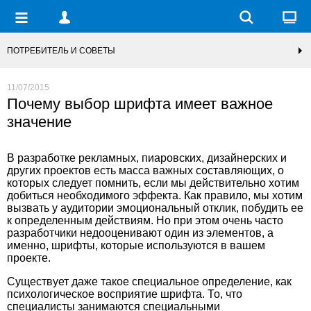
ПОТРЕБИТЕЛЬ И СОВЕТЫ
11/07/2015
Почему выбор шрифта имеет важное
значение
В разработке рекламных, пиаровских, дизайнерских и
других проектов есть масса важных составляющих, о
которых следует помнить, если мы действительно хотим
добиться необходимого эффекта. Как правило, мы хотим
вызвать у аудитории эмоциональный отклик, побудить ее
к определенным действиям. Но при этом очень часто
разработчики недооценивают один из элементов, а
именно, шрифты, которые используются в вашем
проекте.
Существует даже такое специальное определение, как
психологическое восприятие шрифта. То, что
специалисты занимаются специальными