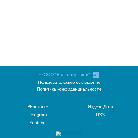
© ООО "Волжские вести"
16+
Пользовательское соглашение
Политика конфиденциальности
ВКонтакте
Яндекс.Дзен
Telegram
RSS
Youtube