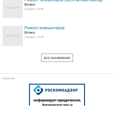
Волжск
НЕТ ФОТО
Сегодня, 14:46
Ремонт компьютеров
Волжск
НЕТ ФОТО
Сегодня, 14:45
ВСЕ ОБЪЯВЛЕНИЯ