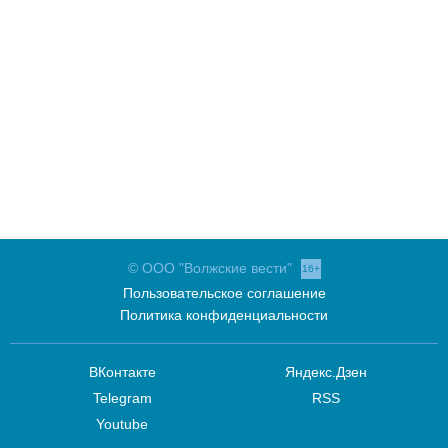
© ООО "Волжские вести"
16+
Пользовательское соглашение
Политика конфиденциальности
ВКонтакте
Яндекс.Дзен
Telegram
RSS
Youtube