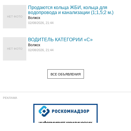
Продаются кольца ЖБИ, кольца для
водопровода и канализации (1;1,5;2 м.)
НЕТ ФОТО
Волжск
02/08/2026, 21:44
ВОДИТЕЛЬ КАТЕГОРИИ «C»
Волжск
НЕТ ФОТО
02/08/2026, 21:44
ВСЕ ОБЪЯВЛЕНИЯ