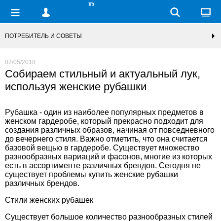
ПОТРЕБИТЕЛЬ И СОВЕТЫ
02/05/2018
Собираем стильный и актуальный лук,
используя женские рубашки
Рубашка - один из наиболее популярных предметов в
женском гардеробе, который прекрасно подходит для
создания различных образов, начиная от повседневного
до вечернего стиля. Важно отметить, что она считается
базовой вещью в гардеробе. Существует множество
разнообразных вариаций и фасонов, многие из которых
есть в ассортименте различных брендов
. Сегодня не
существует проблемы
купить женские рубашки
различных брендов.
Стили женских рубашек
Существует большое количество разнообразных стилей