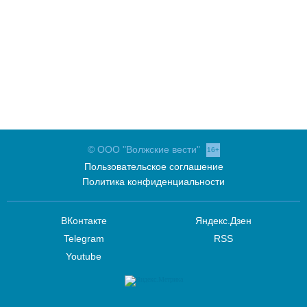
© ООО "Волжские вести"
16+
Пользовательское соглашение
Политика конфиденциальности
ВКонтакте
Яндекс.Дзен
Telegram
RSS
Youtube