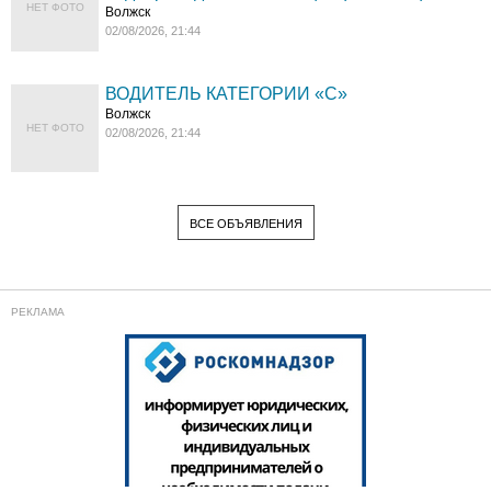
НЕТ ФОТО
Волжск
02/08/2026, 21:44
ВОДИТЕЛЬ КАТЕГОРИИ «C»
Волжск
НЕТ ФОТО
02/08/2026, 21:44
ВСЕ ОБЪЯВЛЕНИЯ