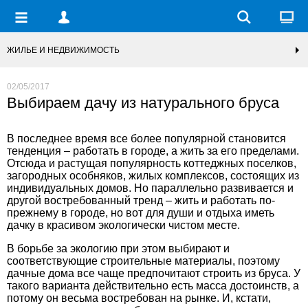
ЖИЛЬЕ И НЕДВИЖИМОСТЬ
02/05/2017
Выбираем дачу из натурального бруса
В последнее время все более популярной становится
тенденция – работать в городе, а жить за его пределами.
Отсюда и растущая популярность коттеджных поселков,
загородных особняков, жилых комплексов, состоящих из
индивидуальных домов. Но параллельно развивается и
другой востребованный тренд – жить и работать по-
прежнему в городе, но вот для души и отдыха иметь
дачку в красивом экологически чистом месте.
В борьбе за экологию при этом выбирают и
соответствующие строительные материалы, поэтому
дачные дома
все чаще предпочитают строить из бруса. У
такого варианта действительно есть масса достоинств, а
потому он весьма востребован на рынке. И, кстати,