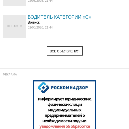
02/08/2026, 21:44
ВОДИТЕЛЬ КАТЕГОРИИ «C»
Волжск
НЕТ ФОТО
02/08/2026, 21:44
ВСЕ ОБЪЯВЛЕНИЯ