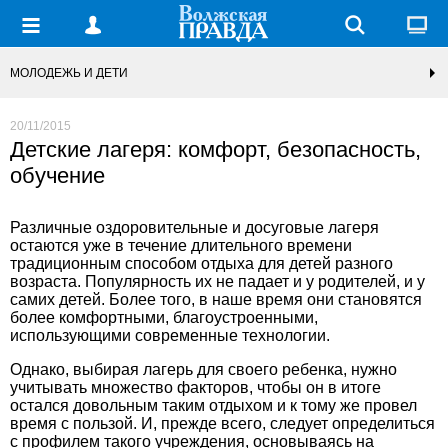
МОЛОДЕЖЬ И ДЕТИ
20/11/2015
Детские лагеря: комфорт, безопасность,
обучение
Различные оздоровительные и досуговые лагеря
остаются уже в течение длительного времени
традиционным способом отдыха для детей разного
возраста. Популярность их не падает и у родителей, и у
самих детей. Более того, в наше время они становятся
более комфортными, благоустроенными,
использующими современные технологии.
Однако, выбирая
лагерь
для своего ребенка, нужно
учитывать множество факторов, чтобы он в итоге
остался довольным таким отдыхом и к тому же провел
время с пользой. И, прежде всего, следует определиться
с профилем такого учреждения, основываясь на