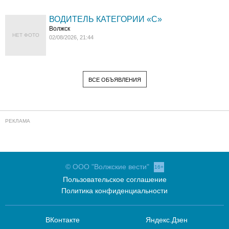
ВОДИТЕЛЬ КАТЕГОРИИ «C»
Волжск
НЕТ ФОТО
02/08/2026, 21:44
ВСЕ ОБЪЯВЛЕНИЯ
© ООО "Волжские вести"
16+
Пользовательское соглашение
Политика конфиденциальности
ВКонтакте
Яндекс.Дзен