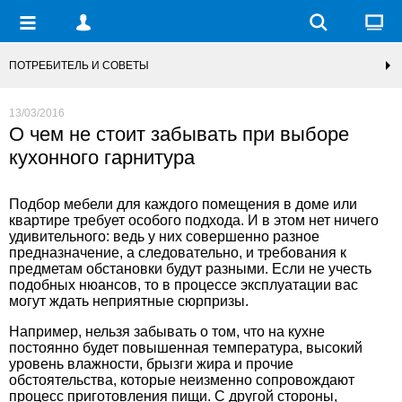
ПОТРЕБИТЕЛЬ И СОВЕТЫ
13/03/2016
О чем не стоит забывать при выборе
кухонного гарнитура
Подбор мебели для каждого помещения в доме или
квартире требует особого подхода. И в этом нет ничего
удивительного: ведь у них совершенно разное
предназначение, а следовательно, и требования к
предметам обстановки будут разными. Если не учесть
подобных нюансов, то в процессе эксплуатации вас
могут ждать неприятные сюрпризы.
Например, нельзя забывать о том, что на кухне
постоянно будет повышенная температура, высокий
уровень влажности, брызги жира и прочие
обстоятельства, которые неизменно сопровождают
процесс приготовления пищи. С другой стороны,