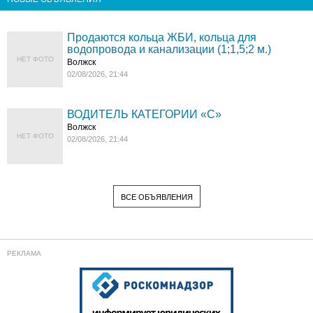
Продаются кольца ЖБИ, кольца для
водопровода и канализации (1;1,5;2 м.)
НЕТ ФОТО
Волжск
02/08/2026, 21:44
ВОДИТЕЛЬ КАТЕГОРИИ «C»
Волжск
НЕТ ФОТО
02/08/2026, 21:44
ВСЕ ОБЪЯВЛЕНИЯ