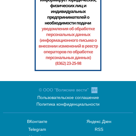
© ООО "Волжские вести"
16+
Пользовательское соглашение
Политика конфиденциальности
ВКонтакте
Яндекс.Дзен
Telegram
RSS