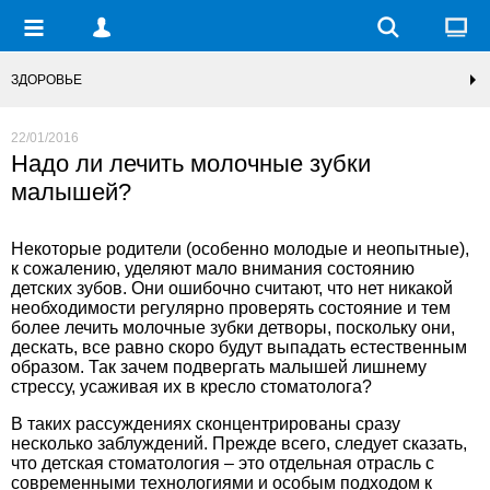
ЗДОРОВЬЕ
22/01/2016
Надо ли лечить молочные зубки
малышей?
Некоторые родители (особенно молодые и неопытные),
к сожалению, уделяют мало внимания состоянию
детских зубов. Они ошибочно считают, что нет никакой
необходимости регулярно проверять состояние и тем
более лечить молочные зубки детворы, поскольку они,
дескать, все равно скоро будут выпадать естественным
образом. Так зачем подвергать малышей лишнему
стрессу, усаживая их в кресло стоматолога?
В таких рассуждениях сконцентрированы сразу
несколько заблуждений. Прежде всего, следует сказать,
что детская стоматология – это отдельная отрасль с
современными технологиями и особым подходом к