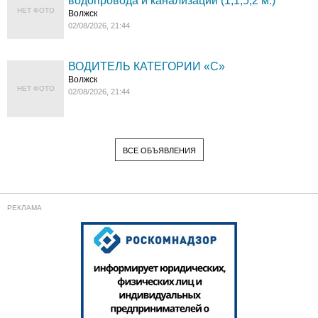
водопровода и канализации (1;1,5;2 м.)
НЕТ ФОТО
Волжск
02/08/2026, 21:44
ВОДИТЕЛЬ КАТЕГОРИИ «C»
Волжск
НЕТ ФОТО
02/08/2026, 21:44
ВСЕ ОБЪЯВЛЕНИЯ