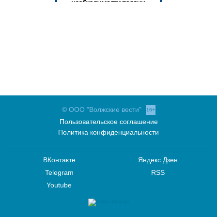
© ООО "Волжские вести"
16+
Пользовательское соглашение
Политика конфиденциальности
ВКонтакте
Яндекс.Дзен
Telegram
RSS
Youtube