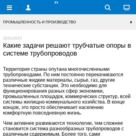
ПРОМЫШЛЕННОСТЬ И ПРОИЗВОДСТВО
16/01/2015
Какие задачи решают трубчатые опоры в
системе трубопроводов
Территория страны опутана многочисленными
трубопроводами. По ним постоянно перекачиваются
различные жидкие материалы, сырье, газ, другие
технические субстанции. Это необходимо для
функционирования разных сфер экономики,
промышленных площадок, коммерческих структур, всей
системы жилищно-коммунального хозяйства. В конце
концов, это просто обеспечивает населению
комфортную повседневную жизнь.
Чем активнее развиваются технологии, тем сложнее
становится система разнообразных трубопроводов с
различным содержимым. Более того, сами