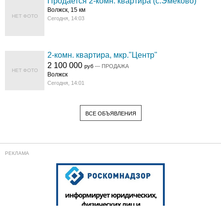
Продается 2-комн. квартира (с.Эмеково)
Волжск, 15 км
НЕТ ФОТО
Сегодня, 14:03
2-комн. квартира, мкр."Центр"
2 100 000
руб
— ПРОДАЖА
НЕТ ФОТО
Волжск
Сегодня, 14:01
ВСЕ ОБЪЯВЛЕНИЯ