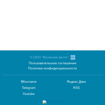
© ООО "Волжские вести"
16+
Пользовательское соглашение
Политика конфиденциальности
ВКонтакте
Яндекс.Дзен
Telegram
RSS
Youtube