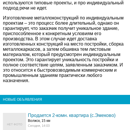
используются типовые проекты, и про индивидуальный
подход речи не идет.
Изготовление металлоконструкций по индивидуальным
проектам – это процесс более длительный, однако он
гарантирует, что заказчик получит уникальное здание,
приспособленное к конкретным условиям его
производства. В этом случае идет доставка
изготовленных конструкций на место постройки, сборка
металлокаркасов, а затем обшивка тем листовым
материалом, который предусмотрен индивидуальным
проектом. Это гарантирует уникальность постройки и
полное соответствие целям, заявленным заказчиком. И
это относится к быстровозводимым коммерческим и
промышленным зданиям практически любого
назначения.
НОВЫЕ ОБЪЯВЛЕНИЯ
Продается 2-комн. квартира (с.Эмеково)
Волжск, 15 км
НЕТ ФОТО
Сегодня, 14:03