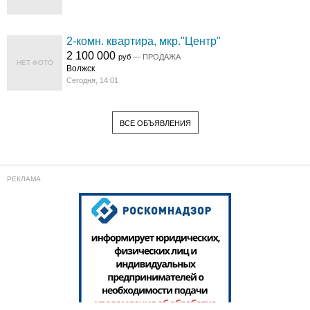
2-комн. квартира, мкр."Центр"
2 100 000
руб
— ПРОДАЖА
НЕТ ФОТО
Волжск
Сегодня, 14:01
ВСЕ ОБЪЯВЛЕНИЯ