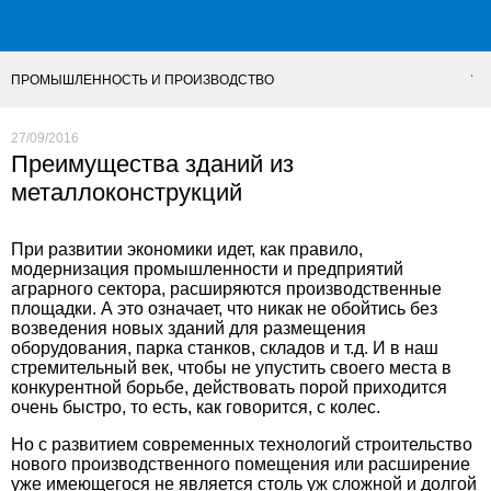
ПРОМЫШЛЕННОСТЬ И ПРОИЗВОДСТВО
27/09/2016
Преимущества зданий из
металлоконструкций
При развитии экономики идет, как правило,
модернизация промышленности и предприятий
аграрного сектора, расширяются производственные
площадки. А это означает, что никак не обойтись без
возведения новых зданий для размещения
оборудования, парка станков, складов и т.д. И в наш
стремительный век, чтобы не упустить своего места в
конкурентной борьбе, действовать порой приходится
очень быстро, то есть, как говорится, с колес.
Но с развитием современных технологий строительство
нового производственного помещения или расширение
уже имеющегося не является столь уж сложной и долгой