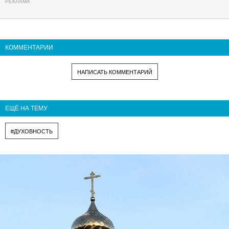
КОММЕНТАРИИ
НАПИСАТЬ КОММЕНТАРИЙ
ЕЩЁ НА ТЕМУ
#ДУХОВНОСТЬ