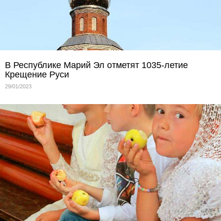
В Республике Марий Эл отметят 1035-летие
Крещение Руси
29/01/2023