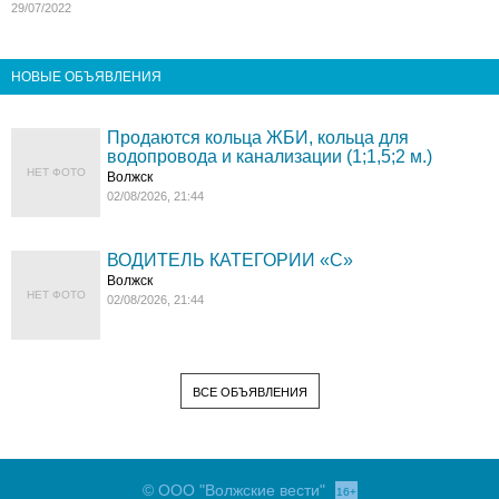
29/07/2022
НОВЫЕ ОБЪЯВЛЕНИЯ
Продаются кольца ЖБИ, кольца для
водопровода и канализации (1;1,5;2 м.)
НЕТ ФОТО
Волжск
02/08/2026, 21:44
ВОДИТЕЛЬ КАТЕГОРИИ «C»
Волжск
НЕТ ФОТО
02/08/2026, 21:44
ВСЕ ОБЪЯВЛЕНИЯ
© ООО "Волжские вести"
16+