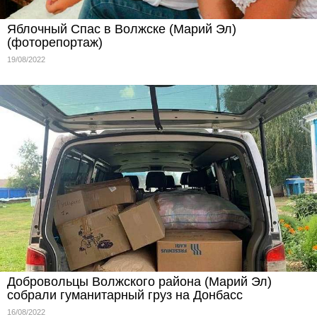
Яблочный Спас в Волжске (Марий Эл)
(фоторепортаж)
19/08/2022
Добровольцы Волжского района (Марий Эл)
собрали гуманитарный груз на Донбасс
16/08/2022