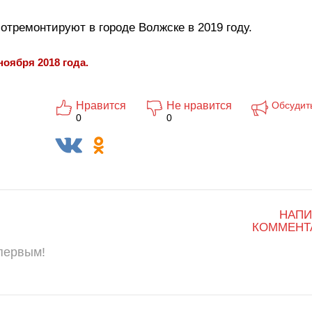
отремонтируют в городе Волжске в 2019 году.
ноября 2018 года.
Нравится
Не нравится
Обсудит
0
0
НАПИ
КОММЕНТ
 первым!