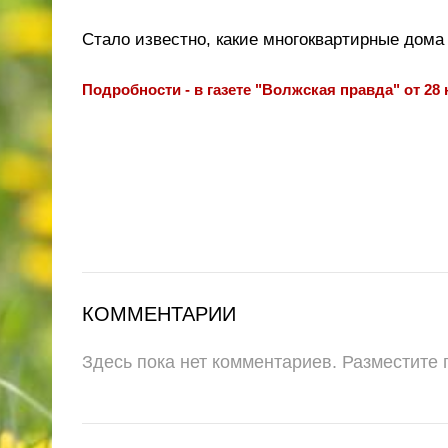
Стало известно, какие многоквартирные дома 
Подробности - в газете "Волжская правда" от 28 
КОММЕНТАРИИ
Здесь пока нет комментариев. Разместите