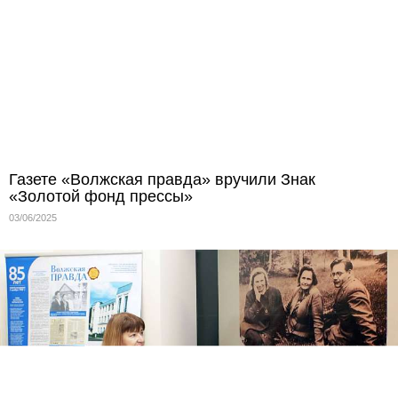
Газете «Волжская правда» вручили Знак
«Золотой фонд прессы»
03/06/2025