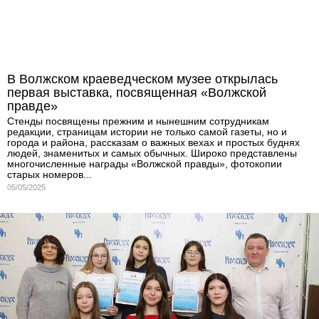
В Волжском краеведческом музее открылась
первая выставка, посвященная «Волжской
правде»
Стенды посвящены прежним и нынешним сотрудникам
редакции, страницам истории не только самой газеты, но и
города и района, рассказам о важных вехах и простых буднях
людей, знаменитых и самых обычных. Широко представлены
многочисленные награды «Волжской правды», фотокопии
старых номеров...
05/05/2025