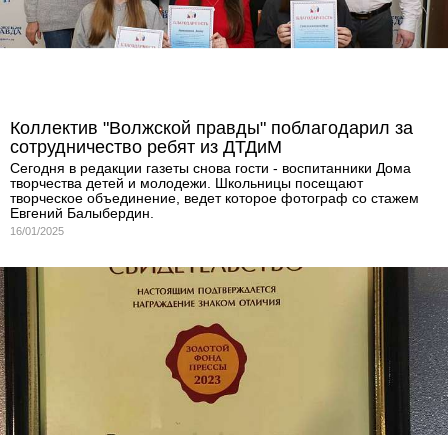
Коллектив "Волжской правды" поблагодарил за
сотрудничество ребят из ДТДиМ
Сегодня в редакции газеты снова гости - воспитанники Дома
творчества детей и молодежи. Школьницы посещают
творческое объединение, ведет которое фотограф со стажем
Евгений Балыбердин.
16/01/2025