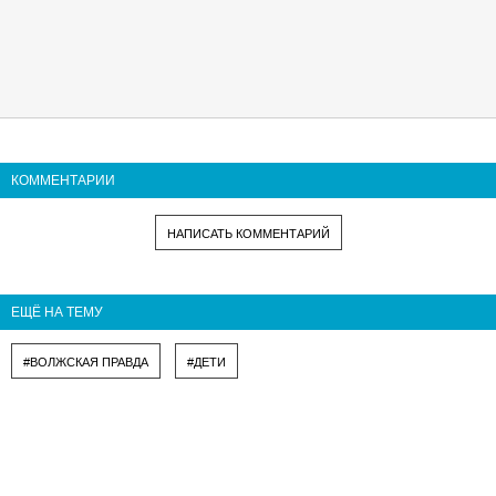
КОММЕНТАРИИ
НАПИСАТЬ КОММЕНТАРИЙ
ЕЩЁ НА ТЕМУ
#ВОЛЖСКАЯ ПРАВДА
#ДЕТИ