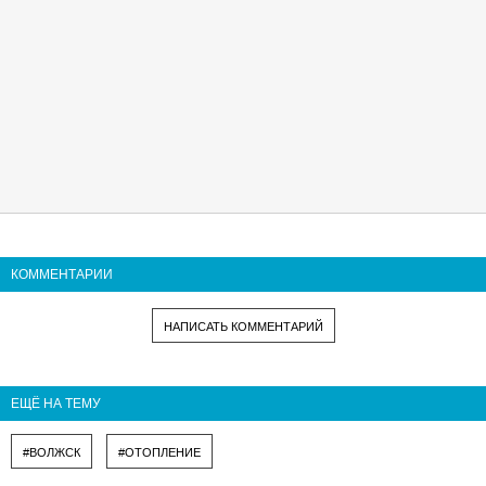
КОММЕНТАРИИ
НАПИСАТЬ КОММЕНТАРИЙ
ЕЩЁ НА ТЕМУ
#ВОЛЖСК
#ОТОПЛЕНИЕ