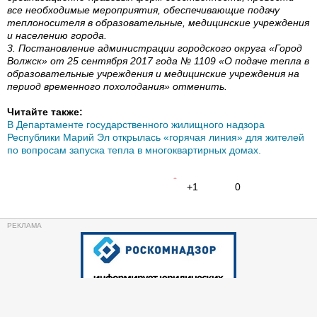
все необходимые мероприятия, обеспечивающие подачу
теплоносителя в образовательные, медицинские учреждения
и населению города.
3. Постановление администрации городского округа «Город
Волжск» от 25 сентября 2017 года № 1109 «О подаче тепла в
образовательные учреждения и медицинские учреждения на
период временного похолодания» отменить.
Читайте также:
В Департаменте государственного жилищного надзора
Республики Марий Эл открылась «горячая линия» для жителей
по вопросам запуска тепла в многоквартирных домах.
+1
0