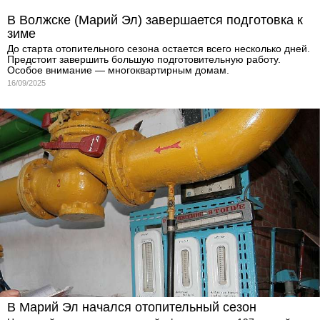
В Волжске (Марий Эл) завершается подготовка к
зиме
До старта отопительного сезона остается всего несколько дней.
Предстоит завершить большую подготовительную работу.
Особое внимание — многоквартирным домам.
16/09/2025
В Марий Эл начался отопительный сезон