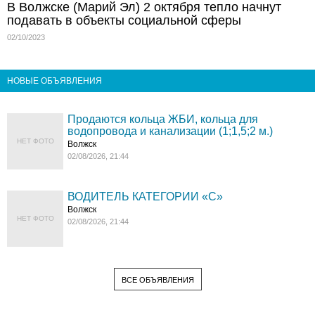
В Волжске (Марий Эл) 2 октября тепло начнут
подавать в объекты социальной сферы
02/10/2023
НОВЫЕ ОБЪЯВЛЕНИЯ
Продаются кольца ЖБИ, кольца для
водопровода и канализации (1;1,5;2 м.)
НЕТ ФОТО
Волжск
02/08/2026, 21:44
ВОДИТЕЛЬ КАТЕГОРИИ «C»
Волжск
НЕТ ФОТО
02/08/2026, 21:44
ВСЕ ОБЪЯВЛЕНИЯ