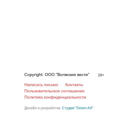
Copyright: ООО "Волжские вести"
16+
Написать письмо
Контакты
Пользовательское соглашение
Политика конфиденциальности
Дизайн и разработка:
Студия "Green Art"