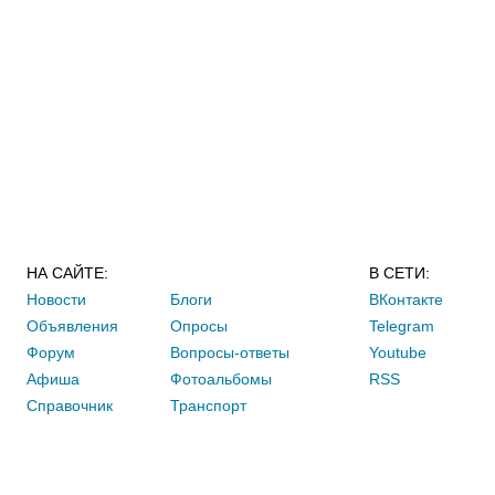
НА САЙТЕ:
В СЕТИ:
Новости
Блоги
ВКонтакте
Объявления
Опросы
Telegram
Форум
Вопросы-ответы
Youtube
Афиша
Фотоальбомы
RSS
Справочник
Транспорт