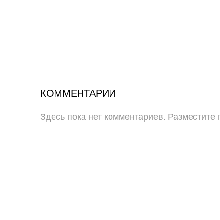
КОММЕНТАРИИ
Здесь пока нет комментариев. Разместите