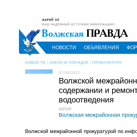
НОВОСТИ
ОБЪЯВЛЕНИЯ
ФО
НОВОСТИ
|
ЗАКОН И ПОРЯДОК
|
ПРОКУРАТУРА
07/08/2017
Волжской межрайонн
содержании и ремонт
водоотведения
АВТОР:
Волжская межрайонная проку
Волжской межрайонной прокуратурой по инфо