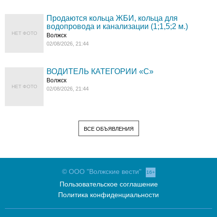
Продаются кольца ЖБИ, кольца для
водопровода и канализации (1;1,5;2 м.)
НЕТ ФОТО
Волжск
02/08/2026, 21:44
ВОДИТЕЛЬ КАТЕГОРИИ «C»
Волжск
НЕТ ФОТО
02/08/2026, 21:44
ВСЕ ОБЪЯВЛЕНИЯ
© ООО "Волжские вести"
16+
Пользовательское соглашение
Политика конфиденциальности