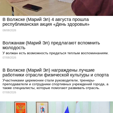
В Волжске (Марий Эл) 4 августа прошла
республиканская акция «День здоровья»
08/08/2026
Волжанам (Марий Эл) предлагают вспомнить
молодость
У волжан есть возможность предаться теплым воспоминаниям.
07/08/2026
В Волжске (Марий Эл) награждены лучшие
работники отрасли физической культуры и спорта
Участниками церемонии стали руководители, тренеры-
преподаватели и сотрудники спортивных учреждений города, а
также специалисты, которые помогают развивать отрасль.
07/08/2026