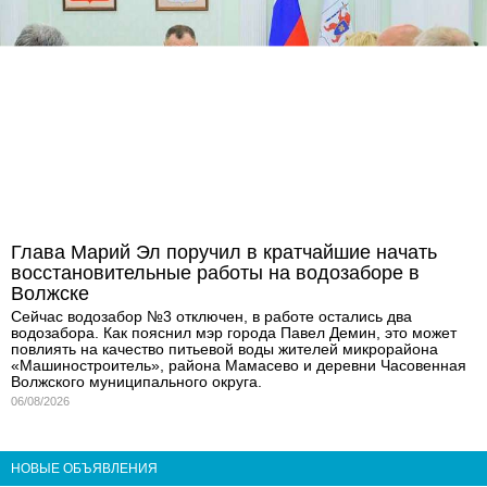
Глава Марий Эл поручил в кратчайшие начать
восстановительные работы на водозаборе в
Волжске
Сейчас водозабор №3 отключен, в работе остались два
водозабора. Как пояснил мэр города Павел Демин, это может
повлиять на качество питьевой воды жителей микрорайона
«Машиностроитель», района Мамасево и деревни Часовенная
Волжского муниципального округа.
06/08/2026
НОВЫЕ ОБЪЯВЛЕНИЯ