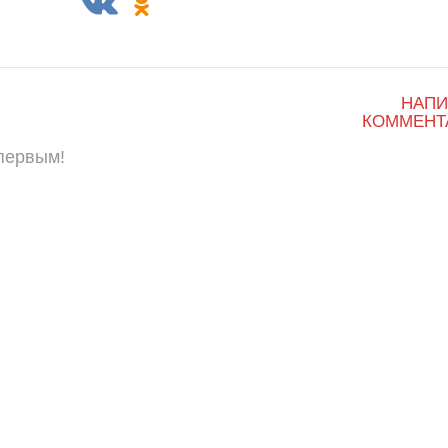
НАПИ
КОММЕНТ
 первым!