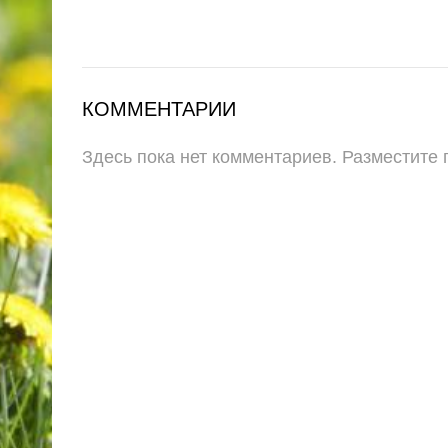
КОММЕНТАРИИ
Здесь пока нет комментариев. Разместите