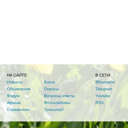
НА САЙТЕ:
В СЕТИ:
Новости
Блоги
ВКонтакте
Объявления
Опросы
Telegram
Форум
Вопросы-ответы
Youtube
Афиша
Фотоальбомы
RSS
Справочник
Транспорт