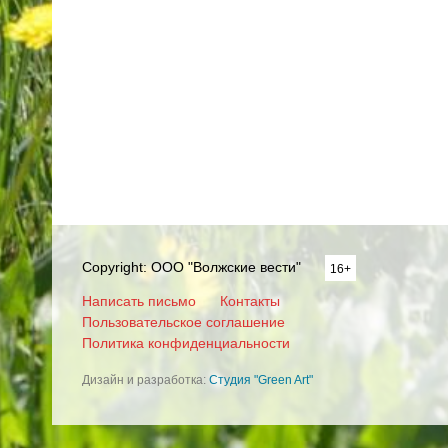
Copyright: ООО "Волжские вести"
16+
Написать письмо
Контакты
Пользовательское соглашение
Политика конфиденциальности
Дизайн и разработка:
Студия "Green Art"