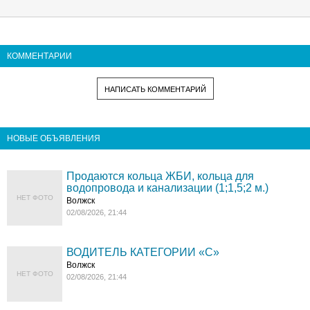
КОММЕНТАРИИ
НАПИСАТЬ КОММЕНТАРИЙ
НОВЫЕ ОБЪЯВЛЕНИЯ
Продаются кольца ЖБИ, кольца для
водопровода и канализации (1;1,5;2 м.)
НЕТ ФОТО
Волжск
02/08/2026, 21:44
ВОДИТЕЛЬ КАТЕГОРИИ «C»
Волжск
НЕТ ФОТО
02/08/2026, 21:44