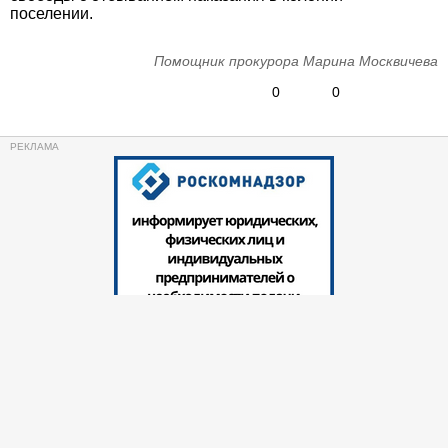
поселении.
Помощник прокурора Марина Москвичева
0
0