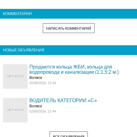
КОММЕНТАРИИ
НАПИСАТЬ КОММЕНТАРИЙ
НОВЫЕ ОБЪЯВЛЕНИЯ
Продаются кольца ЖБИ, кольца для
водопровода и канализации (1;1,5;2 м.)
НЕТ ФОТО
Волжск
02/08/2026, 21:44
ВОДИТЕЛЬ КАТЕГОРИИ «C»
Волжск
НЕТ ФОТО
02/08/2026, 21:44
ВСЕ ОБЪЯВЛЕНИЯ