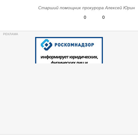
Старший помощник прокурора Алексей Юрин
0
0