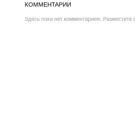
КОММЕНТАРИИ
Здесь пока нет комментариев. Разместите