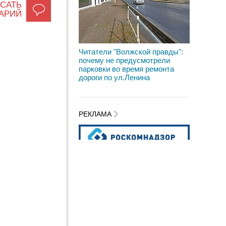
САТЬ
АРИЙ
Читатели "Волжской правды":
почему не предусмотрели
парковки во время ремонта
дороги по ул.Ленина
РЕКЛАМА