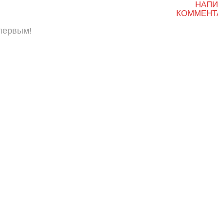
НАПИ
КОММЕНТ
 первым!