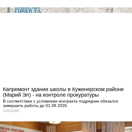
Капремонт здания школы в Куженерском районе
(Марий Эл) - на контроле прокуратуры
В соответствии с условиями контракта подрядчик обязался
завершить работы до 01.08.2026.
21/02/2026