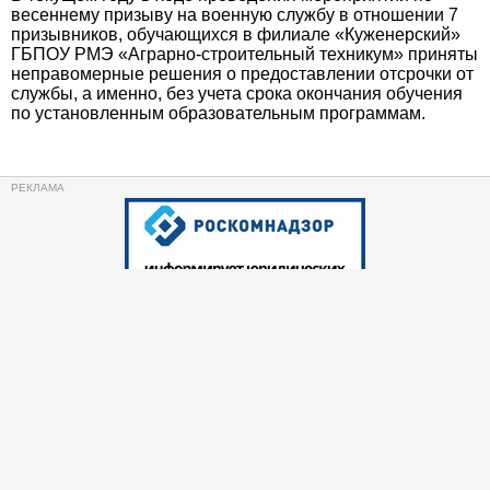
весеннему призыву на военную службу в отношении 7
призывников, обучающихся в филиале «Куженерский»
ГБПОУ РМЭ «Аграрно-строительный техникум» приняты
неправомерные решения о предоставлении отсрочки от
службы, а именно, без учета срока окончания обучения
по установленным образовательным программам.