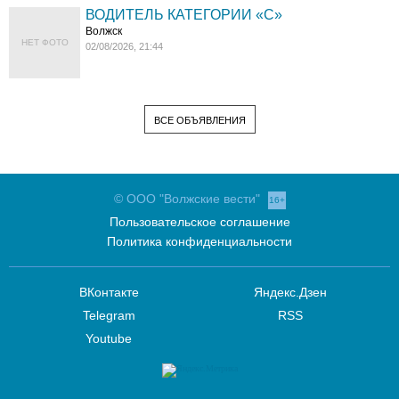
ВОДИТЕЛЬ КАТЕГОРИИ «C»
Волжск
НЕТ ФОТО
02/08/2026, 21:44
ВСЕ ОБЪЯВЛЕНИЯ
© ООО "Волжские вести"
16+
Пользовательское соглашение
Политика конфиденциальности
ВКонтакте
Яндекс.Дзен
Telegram
RSS
Youtube