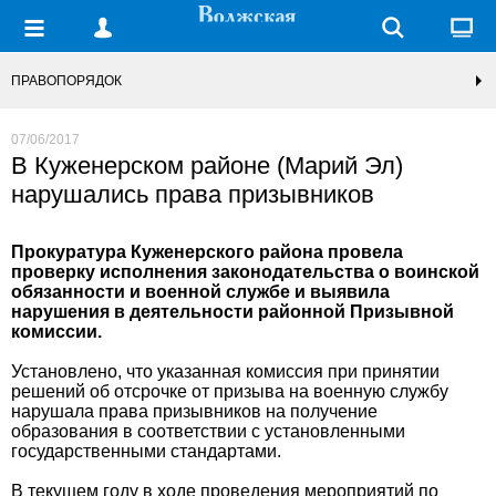
ПРАВОПОРЯДОК
07/06/2017
В Куженерском районе (Марий Эл)
нарушались права призывников
Прокуратура Куженерского района провела
проверку исполнения законодательства о воинской
обязанности и военной службе и выявила
нарушения в деятельности районной Призывной
комиссии.
Установлено, что указанная комиссия при принятии
решений об отсрочке от призыва на военную службу
нарушала права призывников на получение
образования в соответствии с установленными
государственными стандартами.
В текущем году в ходе проведения мероприятий по