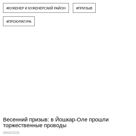
#КУЖЕНЕР И КУЖЕНЕРСКИЙ РАЙОН
#ПРИЗЫВ
#ПРОКУРАТУРА
Весенний призыв: в Йошкар-Оле прошли
торжественные проводы
09/04/2026