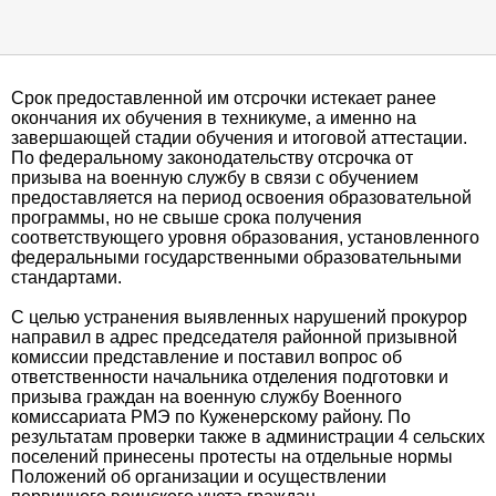
Срок предоставленной им отсрочки истекает ранее
окончания их обучения в техникуме, а именно на
завершающей стадии обучения и итоговой аттестации.
По федеральному законодательству отсрочка от
призыва на военную службу в связи с обучением
предоставляется на период освоения образовательной
программы, но не свыше срока получения
соответствующего уровня образования, установленного
федеральными государственными образовательными
стандартами.
С целью устранения выявленных нарушений прокурор
направил в адрес председателя районной призывной
комиссии представление и поставил вопрос об
ответственности начальника отделения подготовки и
призыва граждан на военную службу Военного
комиссариата РМЭ по Куженерскому району. По
результатам проверки также в администрации 4 сельских
поселений принесены протесты на отдельные нормы
Положений об организации и осуществлении