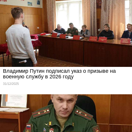
Владимир Путин подписал указ о призыве на
военную службу в 2026 году
31/12/2025