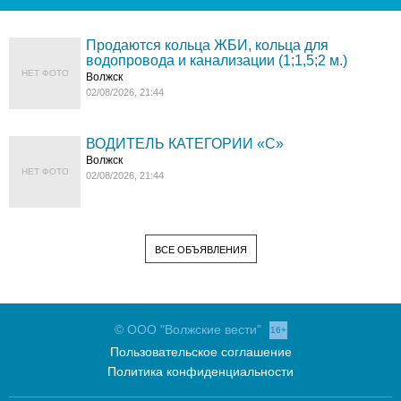
Продаются кольца ЖБИ, кольца для
водопровода и канализации (1;1,5;2 м.)
НЕТ ФОТО
Волжск
02/08/2026, 21:44
ВОДИТЕЛЬ КАТЕГОРИИ «C»
Волжск
НЕТ ФОТО
02/08/2026, 21:44
ВСЕ ОБЪЯВЛЕНИЯ
© ООО "Волжские вести"
16+
Пользовательское соглашение
Политика конфиденциальности