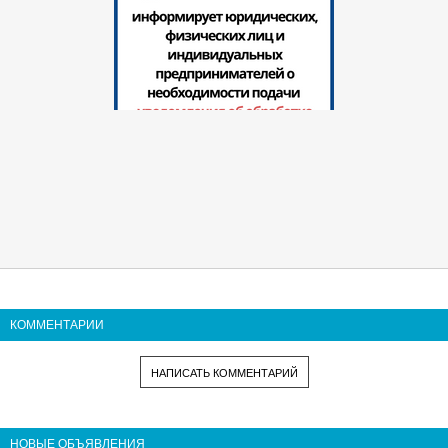
КОММЕНТАРИИ
НАПИСАТЬ КОММЕНТАРИЙ
НОВЫЕ ОБЪЯВЛЕНИЯ