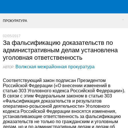
ПРОКУРАТУРА
02/05/2017
За фальсификацию доказательств по
административным делам установлена
уголовная ответственность
Волжская межрайонная прокуратура
АВТОР:
Соответствующий закон подписан Президентом
Российской Федерации («О внесении изменений в
статью 303 Уголовного кодекса Российской Федерации»).
В связи с этим Федеральным законом в статью 303
«Фальсификация доказательств и результатов
оперативно-розыскной деятельности» Уголовного
кодекса Российской Федерации вносятся изменения,
устанавливающие ответственность за фальсификацию
доказательств не только по гражданским и уголовным
делам, но и по административным делам и делам об