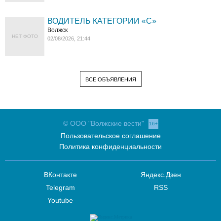
ВОДИТЕЛЬ КАТЕГОРИИ «C»
Волжск
НЕТ ФОТО
02/08/2026, 21:44
ВСЕ ОБЪЯВЛЕНИЯ
© ООО "Волжские вести"
16+
Пользовательское соглашение
Политика конфиденциальности
ВКонтакте
Яндекс.Дзен
Telegram
RSS
Youtube