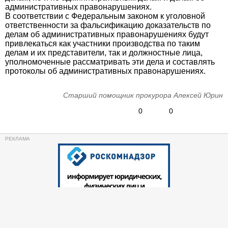
административных правонарушениях.
В соответствии с Федеральным законом к уголовной
ответственности за фальсификацию доказательств по
делам об административных правонарушениях будут
привлекаться как участники производства по таким
делам и их представители, так и должностные лица,
уполномоченные рассматривать эти дела и составлять
протоколы об административных правонарушениях.
Старший помощник прокурора Алексей Юрин
0
0