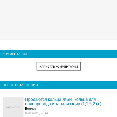
КОММЕНТАРИИ
НАПИСАТЬ КОММЕНТАРИЙ
НОВЫЕ ОБЪЯВЛЕНИЯ
Продаются кольца ЖБИ, кольца для
водопровода и канализации (1;1,5;2 м.)
НЕТ ФОТО
Волжск
02/08/2026, 21:44