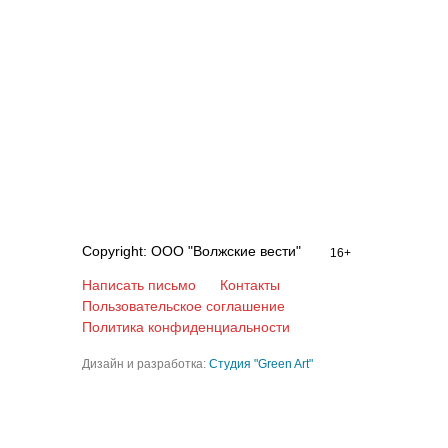
Copyright: ООО "Волжские вести"
16+
Написать письмо
Контакты
Пользовательское соглашение
Политика конфиденциальности
Дизайн и разработка:
Студия "Green Art"