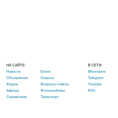
НА САЙТЕ:
В СЕТИ:
Новости
Блоги
ВКонтакте
Объявления
Опросы
Telegram
Форум
Вопросы-ответы
Youtube
Афиша
Фотоальбомы
RSS
Справочник
Транспорт