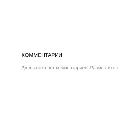
КОММЕНТАРИИ
Здесь пока нет комментариев. Разместите