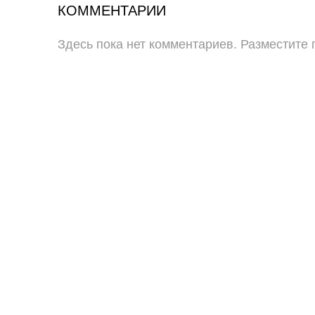
КОММЕНТАРИИ
Здесь пока нет комментариев. Разместите