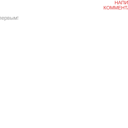
НАПИ
КОММЕНТ
 первым!