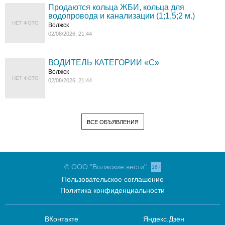
Продаются кольца ЖБИ, кольца для
водопровода и канализации (1;1,5;2 м.)
НЕТ ФОТО
Волжск
02/08/2026, 21:44
ВОДИТЕЛЬ КАТЕГОРИИ «C»
Волжск
НЕТ ФОТО
02/08/2026, 21:44
ВСЕ ОБЪЯВЛЕНИЯ
© ООО "Волжские вести"
16+
Пользовательское соглашение
Политика конфиденциальности
ВКонтакте
Яндекс.Дзен