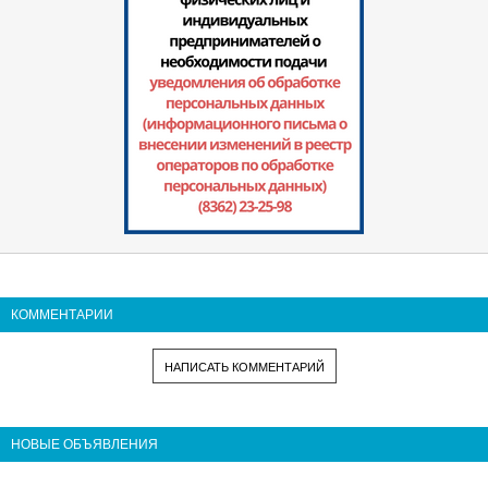
КОММЕНТАРИИ
НАПИСАТЬ КОММЕНТАРИЙ
НОВЫЕ ОБЪЯВЛЕНИЯ