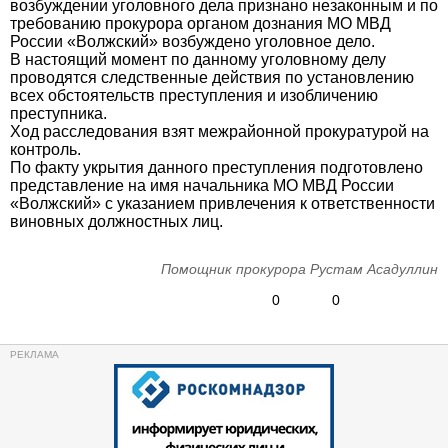
возбуждении уголовного дела признано незаконным и по
требованию прокурора органом дознания МО МВД
России «Волжский» возбуждено уголовное дело.
В настоящий момент по данному уголовному делу
проводятся следственные действия по установлению
всех обстоятельств преступления и изобличению
преступника.
Ход расследования взят межрайонной прокуратурой на
контроль.
По факту укрытия данного преступления подготовлено
представление на имя начальника МО МВД России
«Волжский» с указанием привлечения к ответственности
виновных должностных лиц.
Помощник прокурора Рустам Асадуллин
0
0