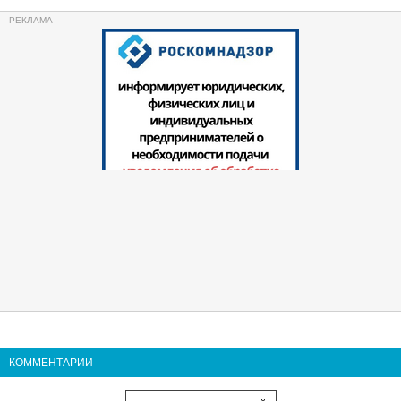
КОММЕНТАРИИ