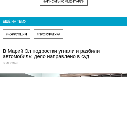
НАПИСАТЬ КОММЕНТАРИЙ
ЕЩЁ НА ТЕМУ
#КОРРУПЦИЯ
#ПРОКУРАТУРА
В Марий Эл подростки угнали и разбили
автомобиль: дело направлено в суд
06/08/2026