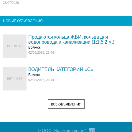
25/07/2026
НОВЫЕ ОБЪЯВЛЕНИЯ
Продаются кольца ЖБИ, кольца для
водопровода и канализации (1;1,5;2 м.)
НЕТ ФОТО
Волжск
02/08/2026, 21:44
ВОДИТЕЛЬ КАТЕГОРИИ «C»
Волжск
НЕТ ФОТО
02/08/2026, 21:44
ВСЕ ОБЪЯВЛЕНИЯ
© ООО "Волжские вести"
16+