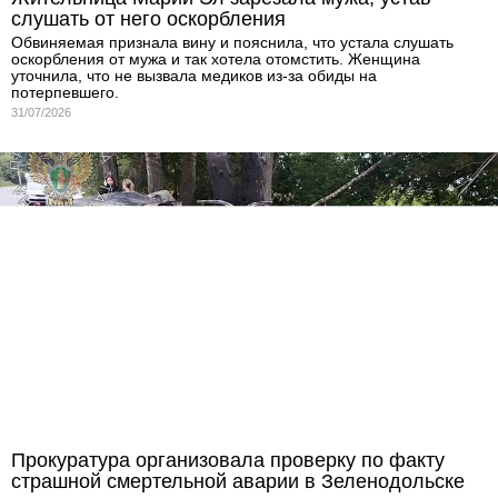
слушать от него оскорбления
Обвиняемая признала вину и пояснила, что устала слушать
оскорбления от мужа и так хотела отомстить. Женщина
уточнила, что не вызвала медиков из-за обиды на
потерпевшего.
31/07/2026
Прокуратура организовала проверку по факту
страшной смертельной аварии в Зеленодольске