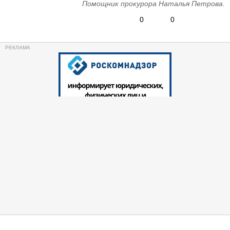
Помощник прокурора Наталья Петрова.
0
0