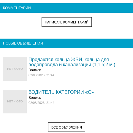
КОММЕНТАРИИ
НАПИСАТЬ КОММЕНТАРИЙ
НОВЫЕ ОБЪЯВЛЕНИЯ
Продаются кольца ЖБИ, кольца для
водопровода и канализации (1;1,5;2 м.)
НЕТ ФОТО
Волжск
02/08/2026, 21:44
ВОДИТЕЛЬ КАТЕГОРИИ «C»
Волжск
НЕТ ФОТО
02/08/2026, 21:44
ВСЕ ОБЪЯВЛЕНИЯ