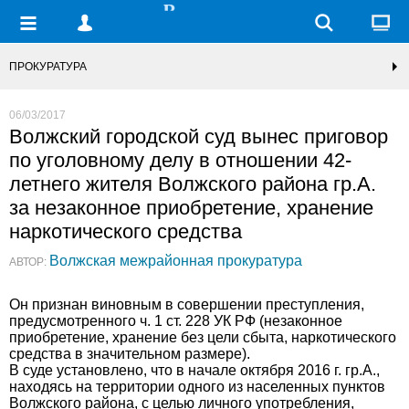
ПРОКУРАТУРА
06/03/2017
Волжский городской суд вынес приговор
по уголовному делу в отношении 42-
летнего жителя Волжского района гр.А.
за незаконное приобретение, хранение
наркотического средства
Волжская межрайонная прокуратура
АВТОР:
Он признан виновным в совершении преступления,
предусмотренного ч. 1 ст. 228 УК РФ (незаконное
приобретение, хранение без цели сбыта, наркотического
средства в значительном размере).
В суде установлено, что в начале октября 2016 г. гр.А.,
находясь на территории одного из населенных пунктов
Волжского района, с целью личного употребления,