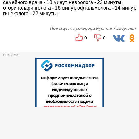
семейного врача - 18 минут, невролога - 22 минуты,
оториноларинголога - 16 минут, офтальмолога - 14 минут,
гинеколога - 22 минуты.
Помощник прокурора Рустам Асадуллин
0
0