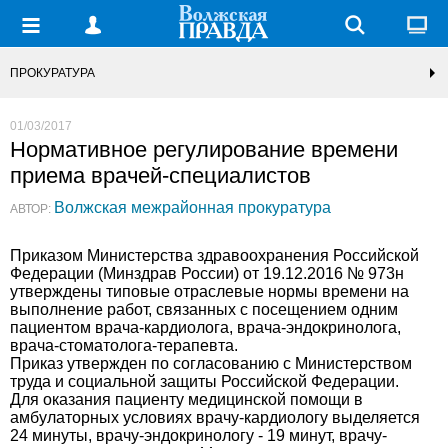
ПРОКУРАТУРА
01/03/2017
Нормативное регулирование времени
приема врачей-специалистов
Волжская межрайонная прокуратура
АВТОР:
Приказом Министерства здравоохранения Российской
Федерации (Минздрав России) от 19.12.2016 № 973н
утверждены типовые отраслевые нормы времени на
выполнение работ, связанных с посещением одним
пациентом врача-кардиолога, врача-эндокринолога,
врача-стоматолога-терапевта.
Приказ утвержден по согласованию с Министерством
труда и социальной защиты Российской Федерации.
Для оказания пациенту медицинской помощи в
амбулаторных условиях врачу-кардиологу выделяется
24 минуты, врачу-эндокринологу - 19 минут, врачу-