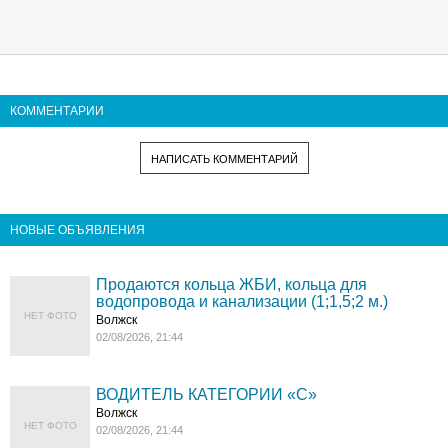
КОММЕНТАРИИ
НАПИСАТЬ КОММЕНТАРИЙ
НОВЫЕ ОБЪЯВЛЕНИЯ
Продаются кольца ЖБИ, кольца для
водопровода и канализации (1;1,5;2 м.)
НЕТ ФОТО
Волжск
02/08/2026, 21:44
ВОДИТЕЛЬ КАТЕГОРИИ «C»
Волжск
НЕТ ФОТО
02/08/2026, 21:44